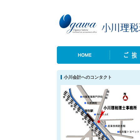
小川会計へのコンタクト